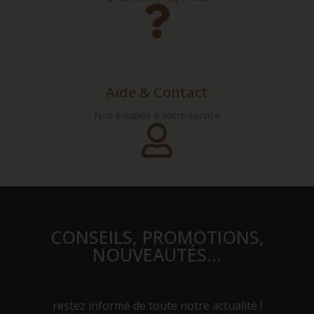
Aide & Contact
Nos équipes à votre service
CONSEILS, PROMOTIONS,
NOUVEAUTÉS…
restez informé de toute notre actualité !