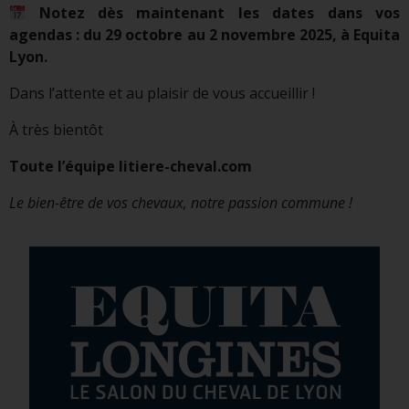
Notez dès maintenant les dates dans vos
agendas : du 29 octobre au 2 novembre 2025, à Equita
Lyon.
Dans l’attente et au plaisir de vous accueillir !
À très bientôt
Toute l’équipe litiere-cheval.com
Le bien-être de vos chevaux, notre passion commune !