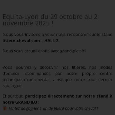
Equita-Lyon du 29 octobre au 2
novembre 2025 !
Nous vous invitons à venir nous rencontrer sur le stand
litiere-cheval.com – HALL 2
.
Nous vous accueillerons avec grand plaisir !
Vous pourrez y découvrir nos litières, nos modes
d’emploi recommandés par notre propre centre
technique expérimental, ainsi que notre tout dernier
catalogue.
Et surtout,
participez directement sur notre stand à
notre GRAND JEU
:
Tentez de gagner 1 an de litière pour votre cheval !