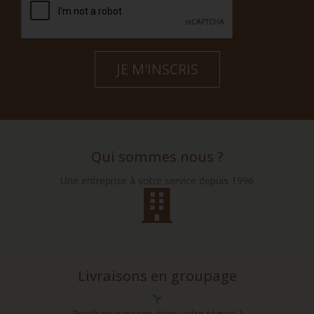
Qui sommes nous ?
Une entreprise à votre service depuis 1996
Livraisons en groupage
Prochain passage dans votre région ?