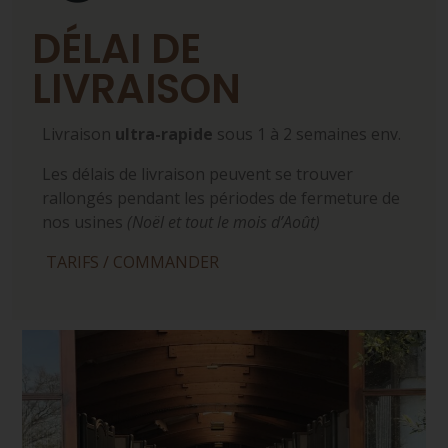
DÉLAI DE
LIVRAISON
Livraison
ultra-rapide
sous 1 à 2 semaines env.
Les délais de livraison peuvent se trouver
rallongés pendant les périodes de fermeture de
nos usines
(Noël et tout le mois d’Août)
TARIFS / COMMANDER