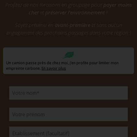
Profitez de nos livraisons en groupage pour
payer moins
cher
et
préserver l’environnement
!
Soyez prévenu en
avant-première
et sans aucun
engagement des prochains passages dans votre région !
Un camion passe près de chez moi, j’en profite pour limiter mon
empreinte carbone.
En savoir plus