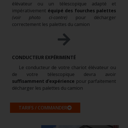
élévateur ou un télescopique adapté et
impérativement
équipé des fourches palettes
(voir photo ci-contre)
pour décharger
correctement les palettes du camion
CONDUCTEUR EXPÉRIMENTÉ
Le conducteur de votre chariot élévateur ou
de votre télescopique devra avoir
suffisamment d’expérience
pour parfaitement
décharger les palettes du camion
TARIFS / COMMANDER