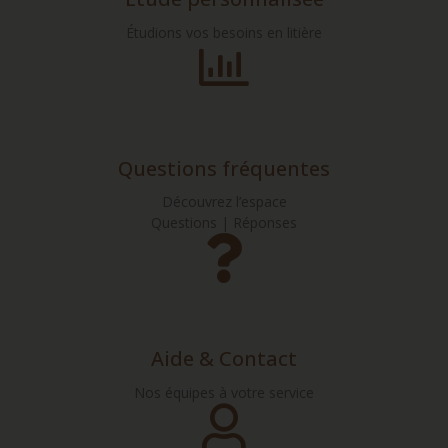
Étudions vos besoins en litière
Questions fréquentes
Découvrez l’espace
Questions | Réponses
Aide & Contact
Nos équipes à votre service