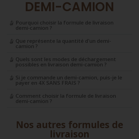
DEMI-CAMION
Pourquoi choisir la formule de livraison
demi-camion ?
Que représente la quantité d'un demi-
camion ?
Quels sont les modes de déchargement
possibles en livraison demi-camion ?
Si je commande un demi-camion, puis-je le
payer en 4X SANS FRAIS ?
Comment choisir la formule de livraison
demi-camion ?
Nos autres formules de
livraison