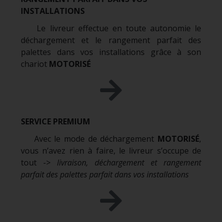
INSTALLATIONS
Le livreur effectue en toute autonomie le
déchargement et le rangement parfait des
palettes dans vos installations grâce à son
chariot
MOTORISÉ
SERVICE PREMIUM
Avec le mode de déchargement
MOTORISÉ
,
vous n’avez rien à faire, le livreur s’occupe de
tout ->
livraison, déchargement et rangement
parfait des palettes parfait dans vos installations