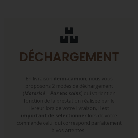
DÉCHARGEMENT
En livraison
demi-camion
, nous vous
proposons 2 modes de déchargement
(
Motorisé – Par vos soins
) qui varient en
fonction de la prestation réalisée par le
livreur lors de votre livraison, il est
important de sélectionner
lors de votre
commande celui qui correspond parfaitement
à vos attentes !