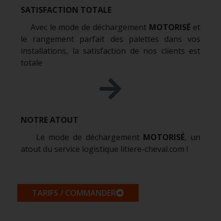
SATISFACTION TOTALE
Avec le mode de déchargement
MOTORISÉ
et
le rangement parfait des palettes dans vos
installations, la satisfaction de nos clients est
totale
NOTRE ATOUT
Le mode de déchargement
MOTORISÉ
, un
atout du service logistique litiere-cheval.com !
TARIFS / COMMANDER