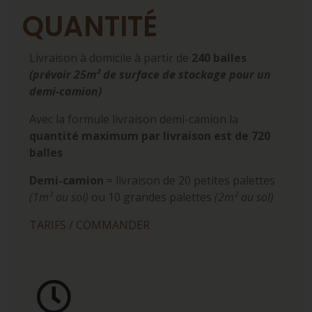
QUANTITÉ
Livraison à domicile à partir de
240 balles
(prévoir 25m² de surface de stockage pour un
demi-camion)
Avec la formule livraison demi-camion la
quantité maximum par livraison est de 720
balles
Demi-camion
= livraison de 20 petites palettes
(1m² au sol)
ou 10 grandes palettes
(2m² au sol)
TARIFS / COMMANDER