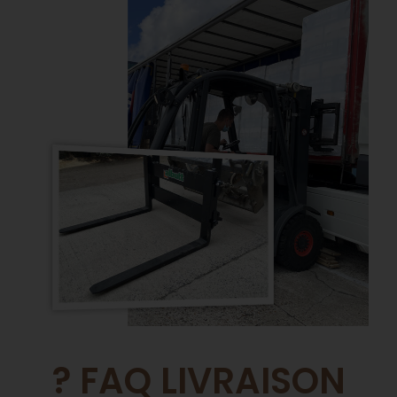
? FAQ LIVRAISON