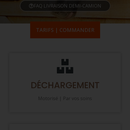
FAQ LIVRAISON DEMI-CAMION
TARIFS | COMMANDER
DÉCHARGEMENT
Motorisé | Par vos soins