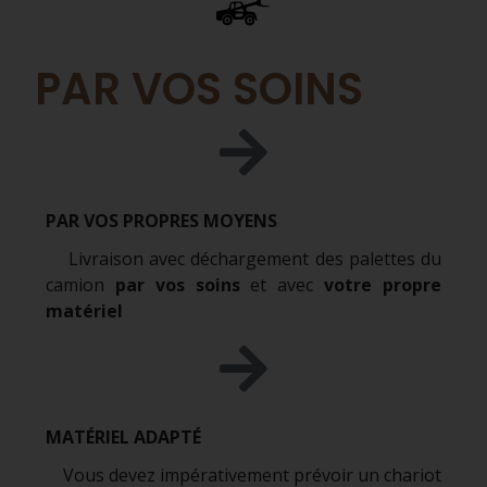
PAR VOS SOINS
PAR VOS PROPRES MOYENS
Livraison avec déchargement des palettes du
camion
par vos soins
et avec
votre propre
matériel
MATÉRIEL ADAPTÉ
Vous devez impérativement prévoir un chariot