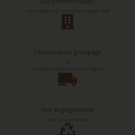
Qui sommes nous ?
Une entreprise à votre service depuis 1996
Livraisons en groupage
Prochain passage dans votre région ?
Nos engagements
pour l’environnement