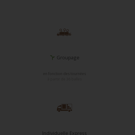
Groupage
en fonction des tournées
à partir de 36 balles
Individuelle Express