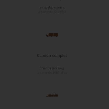
en quelques jours
à partir de 12 balles
Camion complet
50m² de stockage
à partir de 396 balles