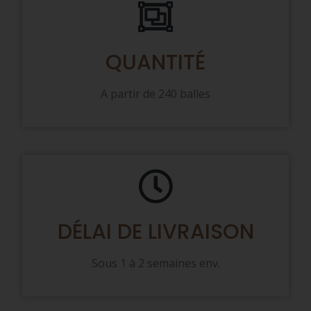
QUANTITÉ
A partir de 240 balles
DÉLAI DE LIVRAISON
Sous 1 à 2 semaines env.