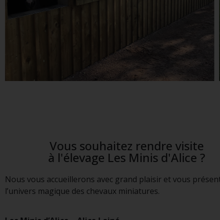
Vous souhaitez rendre visite
à l'élevage Les Minis d'Alice ?
Nous vous accueillerons avec grand plaisir et vous prése
l’univers magique des chevaux miniatures.