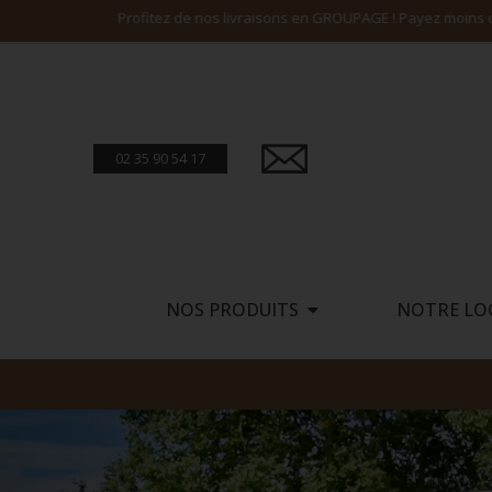
02 35 90 54 17
NOS PRODUITS
NOTRE LO