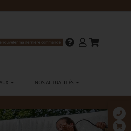
enouveler ma dernière commande
AUX
NOS ACTUALITÉS