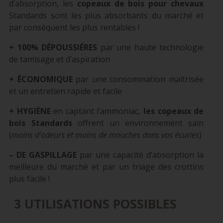
d’absorption, les
copeaux de bois pour chevaux
Standards sont les plus absorbants du marché et
par conséquent les plus rentables !
+ 100% DÉPOUSSIÉRES
par une haute technologie
de tamisage et d’aspiration
+ ÉCONOMIQUE
par une consommation maitrisée
et un entretien rapide et facile
+ HYGIÈNE
en captant l’ammoniac,
les copeaux de
bois Standards
offrent un environnement sain
(
moins d’odeurs et moins de mouches dans vos écuries
)
– DE GASPILLAGE
par une capacité d’absorption la
meilleure du marché et par un triage des crottins
plus facile !
3 UTILISATIONS POSSIBLES