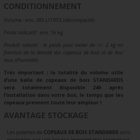
CONDITIONNEMENT
Volume : env. 280 LITRES (décompacté)
Poids indicatif : env. 16 kg
Produit naturel : le poids peut varier de +/- 2 kg en
fonction de la densité des copeaux de bois et de leur
taux d’humidité.
Très important : la totalité du volume utile
d’une balle de copeaux de bois STANDARDS
sera totalement disponible 24h après
l’installation dans votre box, le temps que les
copeaux prennent toute leur ampleur !
AVANTAGE STOCKAGE
Les palettes de
COPEAUX DE BOIS STANDARDS
sont
protégées par une housse imperméable permettant