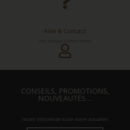
Aide & Contact
Nos équipes à votre service
CONSEILS, PROMOTIONS,
NOUVEAUTÉS…
restez informé de toute notre actualité !