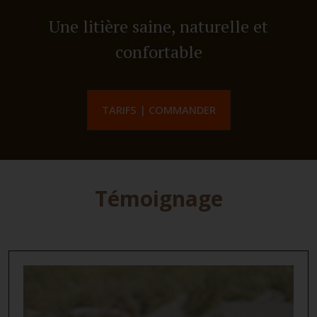
Une litière saine, naturelle et
confortable
TARIFS | COMMANDER
Témoignage