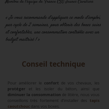
Membre de l’équipe de France CSO Jeunes Cavaliers
« Je vous recommande d’appliquer ce mode d’emploi,
par cycle de 2 semaines, pour obtenir des boxes sains
et confortables, une consommation contrôlée avec un
budget maîtrisé ! »
Conseil technique
Pour améliorer le
confort
de vos chevaux, les
protéger
et les isoler du béton, ainsi que
diminuer la consommation
de litière, nous vous
conseillons très fortement d’installer des
tapis
caoutchouc
dans vos boxes.