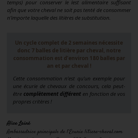
temps) pour conserver le lest alimentaire suffisant
afin que votre cheval ne soit pas tenté de consommer
n’importe laquelle des litières de substitution.
Un cycle complet de 2 semaines nécessite
donc 7 balles de litière par cheval, notre
consommation est d’environ 180 balles par
an et par cheval !
Cette consommation n’est qu’un exemple pour
une écurie de chevaux de concours, cela peut-
être
complètement différent
en fonction de vos
propres critères !
Alice Lainé
Ambassadrice principale de l’Ecurie litiere-cheval.com