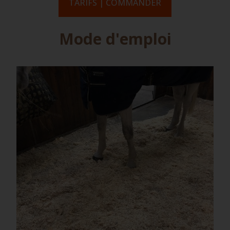
TARIFS | COMMANDER
Mode d'emploi