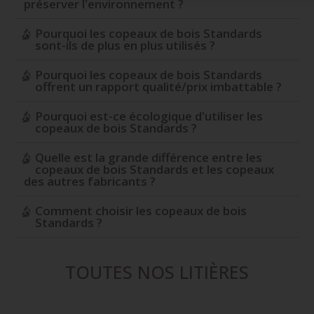
préserver l'environnement ?
Pourquoi les copeaux de bois Standards
sont-ils de plus en plus utilisés ?
Pourquoi les copeaux de bois Standards
offrent un rapport qualité/prix imbattable ?
Pourquoi est-ce écologique d'utiliser les
copeaux de bois Standards ?
Quelle est la grande différence entre les
copeaux de bois Standards et les copeaux
des autres fabricants ?
Comment choisir les copeaux de bois
Standards ?
TOUTES NOS LITIÈRES