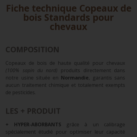
Fiche technique Copeaux de
bois Standards pour
chevaux
COMPOSITION
Copeaux de bois de haute qualité pour chevaux
(100% sapin du nord)
produits directement dans
notre usine située en
Normandie
, garantis sans
aucun traitement chimique et totalement exempts
de pesticides.
LES + PRODUIT
+ HYPER-ABORBANTS
grâce à un calibrage
spécialement étudié pour optimiser leur capacité