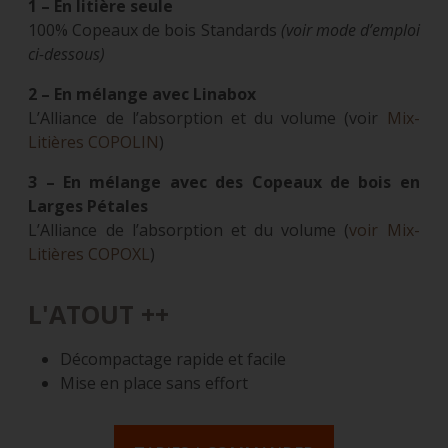
1 – En litière seule
100% Copeaux de bois Standards
(voir mode d’emploi
ci-dessous)
2 – En mélange avec Linabox
L’Alliance de l’absorption et du volume (voir
Mix-
Litières COPOLIN
)
3 – En mélange avec des Copeaux de bois en
Larges Pétales
L’Alliance de l’absorption et du volume (
voir Mix-
Litières COPOXL
)
L'ATOUT ++
Décompactage rapide et facile
Mise en place sans effort