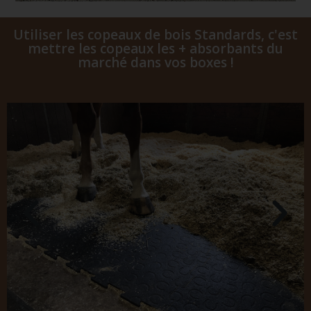
Utiliser les copeaux de bois Standards, c'est
mettre les copeaux les + absorbants du
marché dans vos boxes !