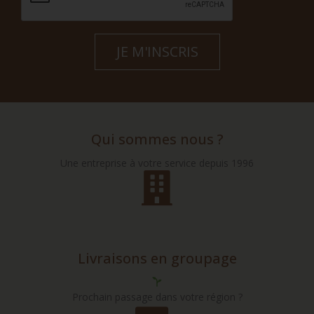
Qui sommes nous ?
Une entreprise à votre service depuis 1996
Livraisons en groupage
Prochain passage dans votre région ?