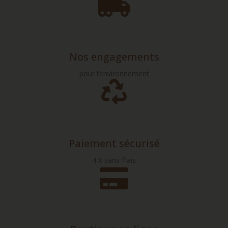
Nos engagements
pour l’environnement
Paiement sécurisé
4 X sans frais