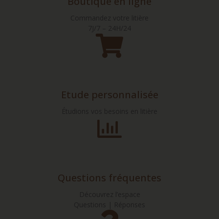
Boutique en ligne
Commandez votre litière
7J/7 – 24H/24
Etude personnalisée
Étudions vos besoins en litière
Questions fréquentes
Découvrez l’espace
Questions | Réponses