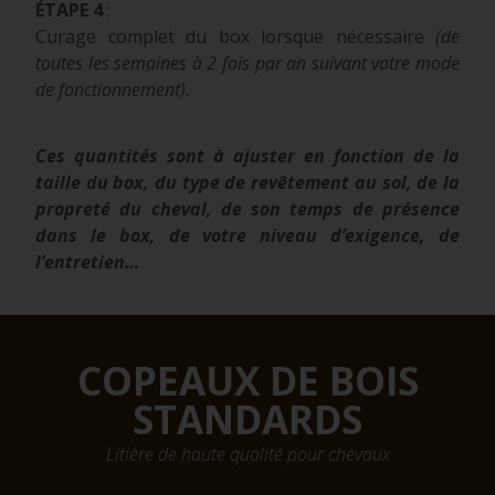
ÉTAPE 4
:
Curage complet du box lorsque nécessaire
(de
toutes les semaines à 2 fois par an suivant votre mode
de fonctionnement).
Ces quantités sont à ajuster en fonction de la
taille du box, du type de revêtement au sol, de la
propreté du cheval, de son temps de présence
dans le box, de votre niveau d’exigence, de
l’entretien…
COPEAUX DE BOIS
STANDARDS
Litière de haute qualité pour chevaux