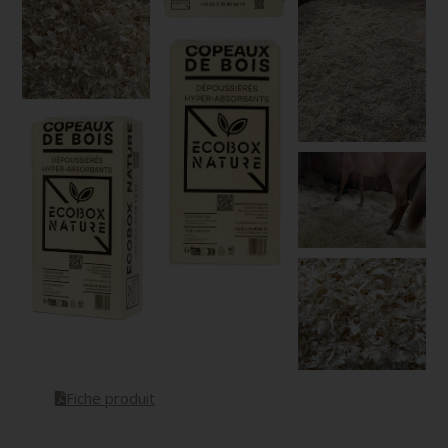
Fiche produit