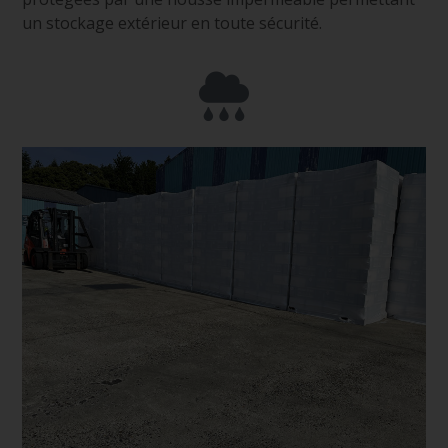
un stockage extérieur en toute sécurité.