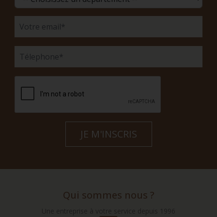
Qui sommes nous ?
Une entreprise à votre service depuis 1996