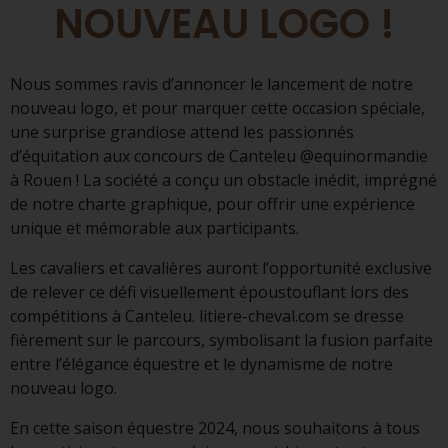
NOUVEAU LOGO !
Nous sommes ravis d’annoncer le lancement de notre
nouveau logo, et pour marquer cette occasion spéciale,
une surprise grandiose attend les passionnés
d’équitation aux concours de Canteleu @equinormandie
à Rouen ! La société a conçu un obstacle inédit, imprégné
de notre charte graphique, pour offrir une expérience
unique et mémorable aux participants.
Les cavaliers et cavalières auront l’opportunité exclusive
de relever ce défi visuellement époustouflant lors des
compétitions à Canteleu. litiere-cheval.com se dresse
fièrement sur le parcours, symbolisant la fusion parfaite
entre l’élégance équestre et le dynamisme de notre
nouveau logo.
En cette saison équestre 2024, nous souhaitons à tous