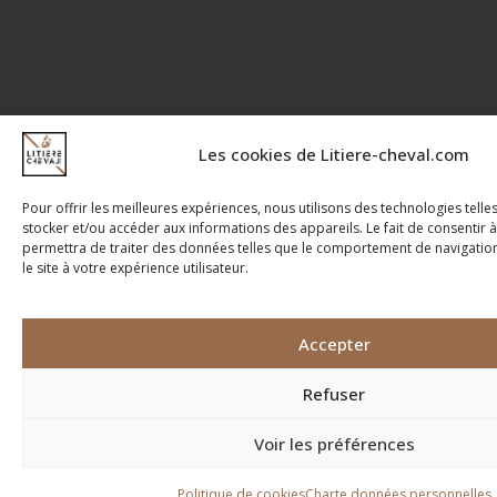
Les cookies de Litiere-cheval.com
Pour offrir les meilleures expériences, nous utilisons des technologies tell
stocker et/ou accéder aux informations des appareils. Le fait de consentir 
permettra de traiter des données telles que le comportement de navigatio
le site à votre expérience utilisateur.
Accepter
Refuser
Voir les préférences
Politique de cookies
Charte données personnelles