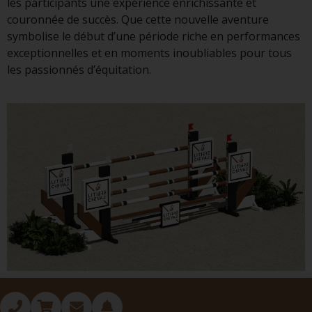
les participants une expérience enrichissante et
couronnée de succès. Que cette nouvelle aventure
symbolise le début d’une période riche en performances
exceptionnelles et en moments inoubliables pour tous
les passionnés d’équitation.