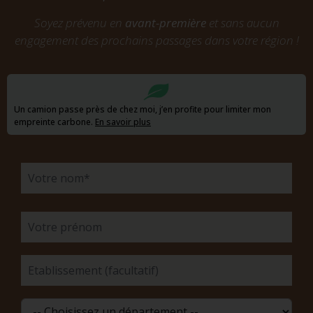
Soyez prévenu en
avant-première
et sans aucun
engagement des prochains passages dans votre région !
Un camion passe près de chez moi, j’en profite pour limiter mon
empreinte carbone.
En savoir plus