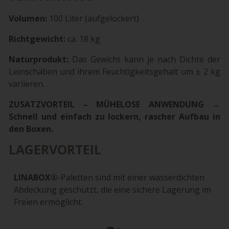
Volumen:
100 Liter (aufgelockert)
Richtgewicht:
ca. 18 kg
Naturprodukt:
Das Gewicht kann je nach Dichte der
Leinschäben und ihrem Feuchtigkeitsgehalt um ± 2 kg
variieren.
ZUSATZVORTEIL – MÜHELOSE ANWENDUNG →
Schnell und einfach zu lockern, rascher Aufbau in
den Boxen.
LAGERVORTEIL
LINABOX®
-Paletten sind mit einer wasserdichten
Abdeckung geschützt, die eine sichere Lagerung im
Freien ermöglicht.