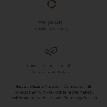
Weniger Abfall
einfachere Misttrennung
Umweltfreundlicherer Mist
Flachs reichert den Boden an
Gut zu wissen:
Nach dem Vermischen mit
Hobelspänen wird die Flachseinstreu nahezu
unsichtbar und wird nicht von Pferden gefressen!