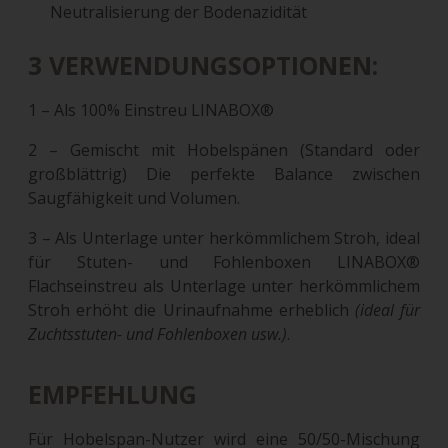
Neutralisierung der Bodenazidität
3 VERWENDUNGSOPTIONEN:
1 – Als 100% Einstreu LINABOX®
2 – Gemischt mit Hobelspänen (Standard oder
großblättrig) Die perfekte Balance zwischen
Saugfähigkeit und Volumen.
3 – Als Unterlage unter herkömmlichem Stroh, ideal
für Stuten- und Fohlenboxen LINABOX®
Flachseinstreu als Unterlage unter herkömmlichem
Stroh erhöht die Urinaufnahme erheblich
(ideal für
Zuchtsstuten- und Fohlenboxen usw.)
.
EMPFEHLUNG
Für Hobelspan-Nutzer wird eine 50/50-Mischung