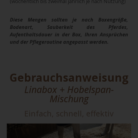
(wöchentlich bis zweimal jährlich je nach Nutzung)
Diese Mengen sollten je nach Boxengröße,
Bodenart, Sauberkeit des Pferdes,
Aufenthaltsdauer in der Box, Ihren Ansprüchen
und der Pflegeroutine angepasst werden.
Gebrauchsanweisung
Linabox + Hobelspan-
Mischung
Einfach, schnell, effektiv