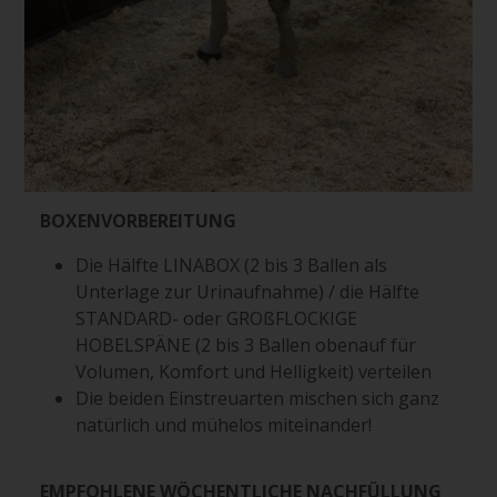
BOXENVORBEREITUNG
Die Hälfte LINABOX (2 bis 3 Ballen als
Unterlage zur Urinaufnahme) / die Hälfte
STANDARD- oder GROßFLOCKIGE
HOBELSPÄNE (2 bis 3 Ballen obenauf für
Volumen, Komfort und Helligkeit) verteilen
Die beiden Einstreuarten mischen sich ganz
natürlich und mühelos miteinander!
EMPFOHLENE WÖCHENTLICHE NACHFÜLLUNG