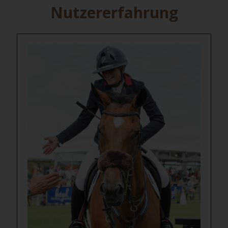
Nutzererfahrung