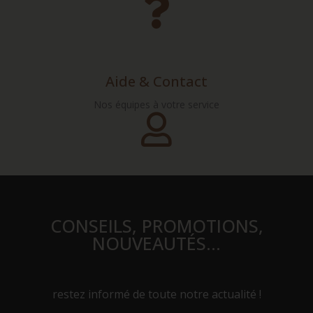
Aide & Contact
Nos équipes à votre service
CONSEILS, PROMOTIONS,
NOUVEAUTÉS…
restez informé de toute notre actualité !