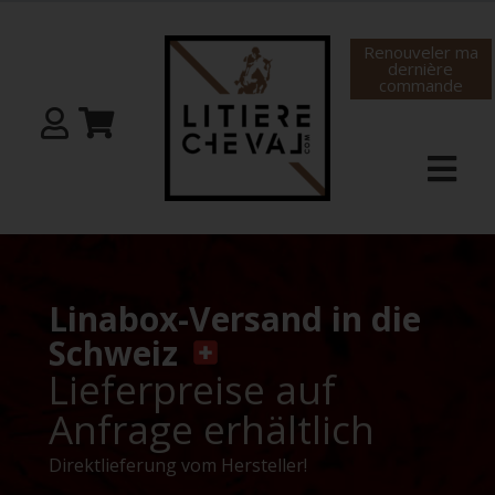
Renouveler ma
dernière
commande
Linabox-Versand in die
Schweiz
Lieferpreise auf
Anfrage erhältlich
Direktlieferung vom Hersteller!