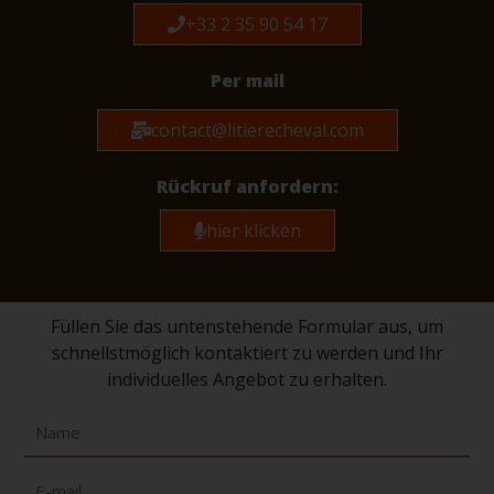
+33 2 35 90 54 17
Per mail
contact@litierecheval.com
Rückruf anfordern:
hier klicken
Füllen Sie das untenstehende Formular aus, um
schnellstmöglich kontaktiert zu werden und Ihr
individuelles Angebot zu erhalten.