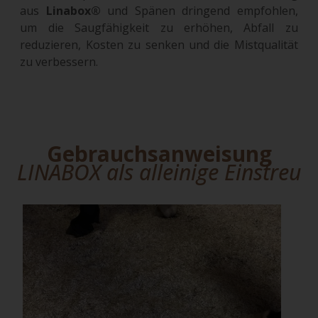
aus
Linabox®
und Spänen dringend empfohlen,
um die Saugfähigkeit zu erhöhen, Abfall zu
reduzieren, Kosten zu senken und die Mistqualität
zu verbessern.
Gebrauchsanweisung
LINABOX als alleinige Einstreu