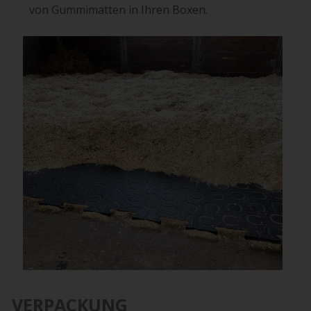
von Gummimatten in Ihren Boxen.
VERPACKUNG