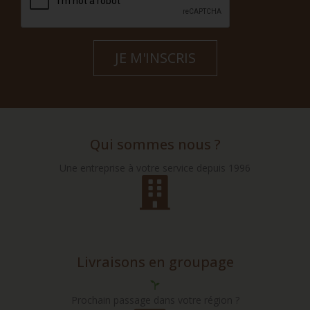
Qui sommes nous ?
Une entreprise à votre service depuis 1996
Livraisons en groupage
Prochain passage dans votre région ?