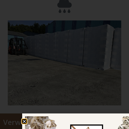
Verwenden Sie Linabox, bringt eine