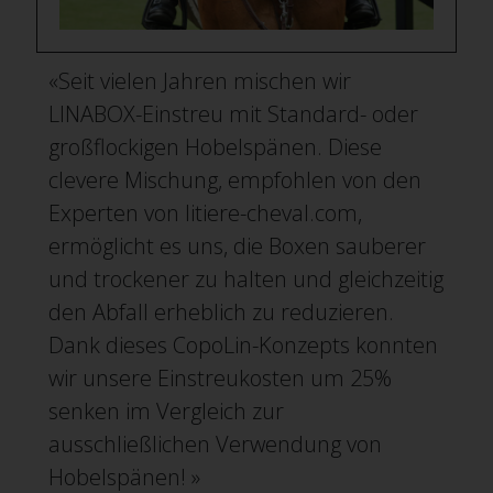
«Seit vielen Jahren mischen wir
LINABOX-Einstreu mit Standard- oder
großflockigen Hobelspänen. Diese
clevere Mischung, empfohlen von den
Experten von litiere-cheval.com,
ermöglicht es uns, die Boxen sauberer
und trockener zu halten und gleichzeitig
den Abfall erheblich zu reduzieren.
Dank dieses CopoLin-Konzepts konnten
wir unsere Einstreukosten um 25%
senken im Vergleich zur
ausschließlichen Verwendung von
Hobelspänen! »