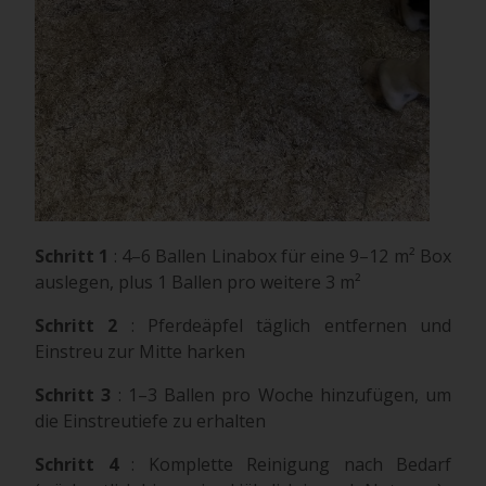
Schritt 1
: 4–6 Ballen Linabox für eine 9–12 m² Box
auslegen, plus 1 Ballen pro weitere 3 m²
Schritt 2
: Pferdeäpfel täglich entfernen und
Einstreu zur Mitte harken
Schritt 3
: 1–3 Ballen pro Woche hinzufügen, um
die Einstreutiefe zu erhalten
Schritt 4
: Komplette Reinigung nach Bedarf