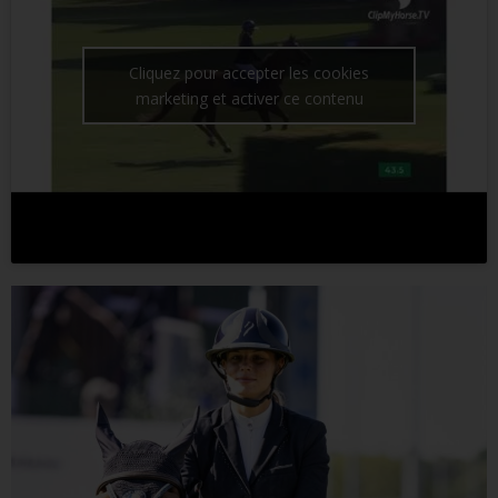
Cliquez pour accepter les cookies
marketing et activer ce contenu