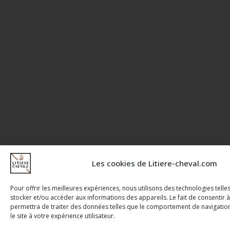
Les cookies de Litiere-cheval.com
Pour offrir les meilleures expériences, nous utilisons des technologies tell
stocker et/ou accéder aux informations des appareils. Le fait de consentir 
permettra de traiter des données telles que le comportement de navigatio
le site à votre expérience utilisateur.