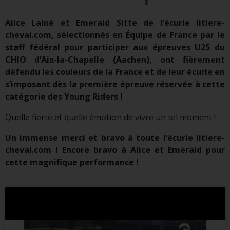
Alice Lainé et Emerald Sitte de l’écurie litiere-
cheval.com, sélectionnés en Équipe de France par le
staff fédéral pour participer aux épreuves U25 du
CHIO d’Aix-la-Chapelle (Aachen), ont fièrement
défendu les couleurs de la France et de leur écurie en
s’imposant dès la première épreuve réservée à cette
catégorie des Young Riders !
Quelle fierté et quelle émotion de vivre un tel moment !
Un immense merci et bravo à toute l’écurie litiere-
cheval.com ! Encore bravo à Alice et Emerald pour
cette magnifique performance !