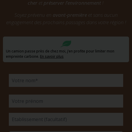
cher
et
préserver l’environnement
!
Soyez prévenu en
avant-première
et sans aucun
engagement des prochains passages dans votre région !
Un camion passe près de chez moi, j’en profite pour limiter mon
empreinte carbone.
En savoir plus