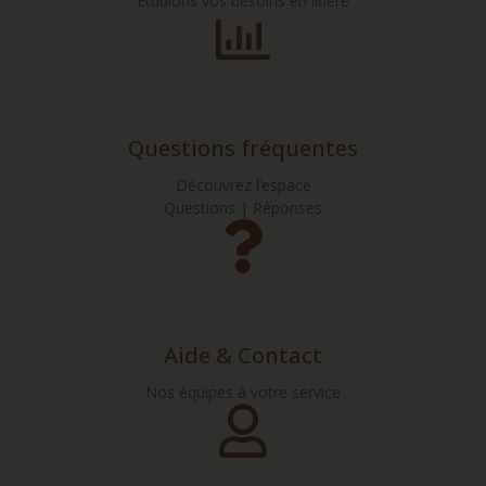
Étudions vos besoins en litière
Questions fréquentes
Découvrez l’espace
Questions | Réponses
Aide & Contact
Nos équipes à votre service