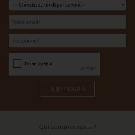
Qui sommes nous ?