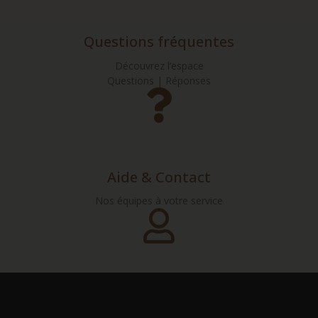
Questions fréquentes
Découvrez l’espace
Questions | Réponses
Aide & Contact
Nos équipes à votre service