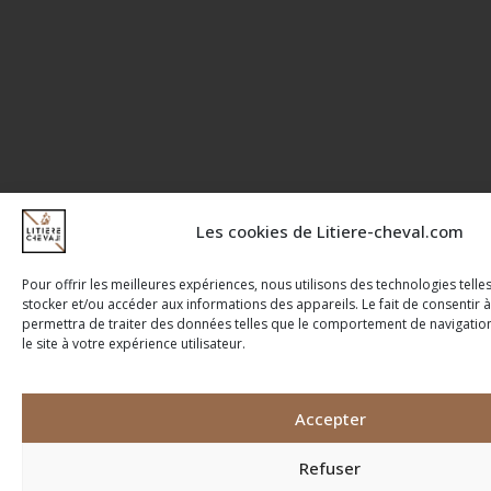
Les cookies de Litiere-cheval.com
Pour offrir les meilleures expériences, nous utilisons des technologies tell
stocker et/ou accéder aux informations des appareils. Le fait de consentir 
permettra de traiter des données telles que le comportement de navigatio
le site à votre expérience utilisateur.
Accepter
Refuser