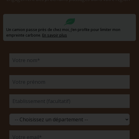
Un camion passe près de chez moi, j’en profite pour limiter mon
empreinte carbone.
En savoir plus