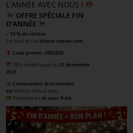
L’ANNÉE AVEC NOUS !
OFFRE SPÉCIALE FIN
D’ANNÉE
– 10 % de remise
sur tout le site
litiere-cheval.com
Code promo : FIN2025
Offre valable jusqu’au
31 décembre
2025
Commandez directement
sur
litiere-cheval.com
Paiement en
4x sans frais