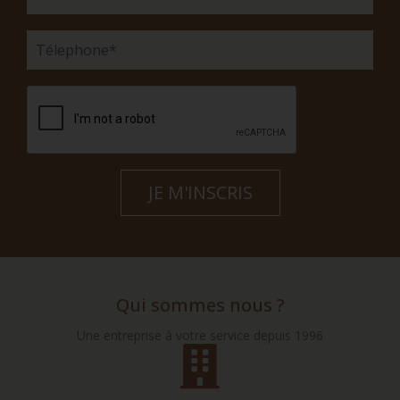
Qui sommes nous ?
Une entreprise à votre service depuis 1996