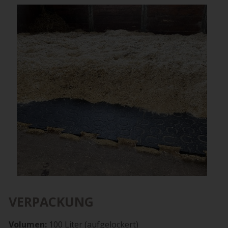
VERPACKUNG
Volumen:
100 Liter (aufgelockert)