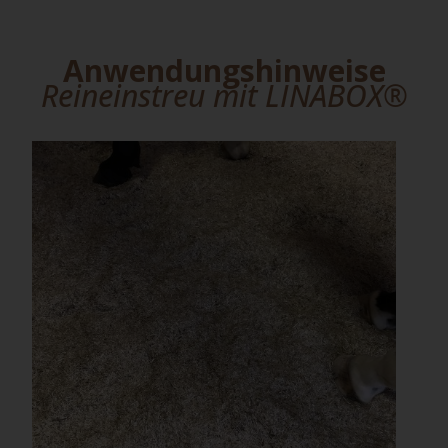
Anwendungshinweise
Reineinstreu mit LINABOX®