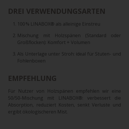
DREI VERWENDUNGSARTEN
100 % LINABOX® als alleinige Einstreu
Mischung mit Holzspänen (Standard oder
Großflocken): Komfort + Volumen
Als Unterlage unter Stroh: ideal für Stuten- und
Fohlenboxen
EMPFEHLUNG
Für Nutzer von Holzspänen empfehlen wir eine
50/50-Mischung mit LINABOX®: verbessert die
Absorption, reduziert Kosten, senkt Verluste und
ergibt ökologischeren Mist.