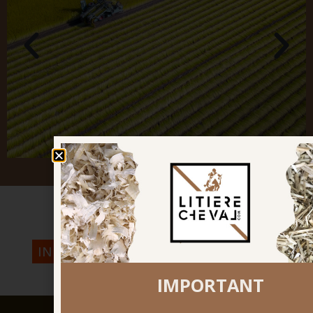
INDIVIDUELLES ANGEBOT VERFÜGBAR.
IMPORTANT