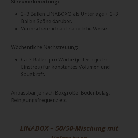
Streuvorbereitung:
2–3 Ballen LINABOX® als Unterlage + 2–3
Ballen Späne darüber.
Vermischen sich auf natürliche Weise.
Wöchentliche Nachstreuung:
Ca. 2 Ballen pro Woche (je 1 von jeder
Einstreu) für konstantes Volumen und
Saugkraft.
Anpassbar je nach Boxgröße, Bodenbelag,
Reinigungsfrequenz etc.
LINABOX – 50/50-Mischung mit