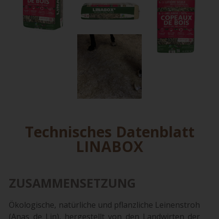
Technisches Datenblatt
LINABOX
ZUSAMMENSETZUNG
Ökologische, natürliche und pflanzliche Leinenstroh
(Anas de Lin), hergestellt von den Landwirten der