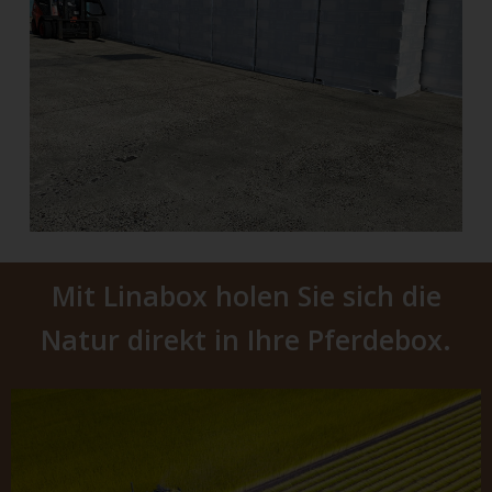
Mit Linabox holen Sie sich die
Natur direkt in Ihre Pferdebox.