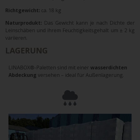
Richtgewicht:
ca. 18 kg
Naturprodukt:
Das Gewicht kann je nach Dichte der
Leinschäben und ihrem Feuchtigkeitsgehalt um ± 2 kg
variieren.
LAGERUNG
LINABOX®-Paletten sind mit einer
wasserdichten
Abdeckung
versehen – ideal für Außenlagerung.