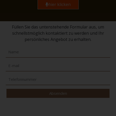
hier klicken
Füllen Sie das untenstehende Formular aus, um
schnellstmöglich kontaktiert zu werden und Ihr
persönliches Angebot zu erhalten.
Absenden