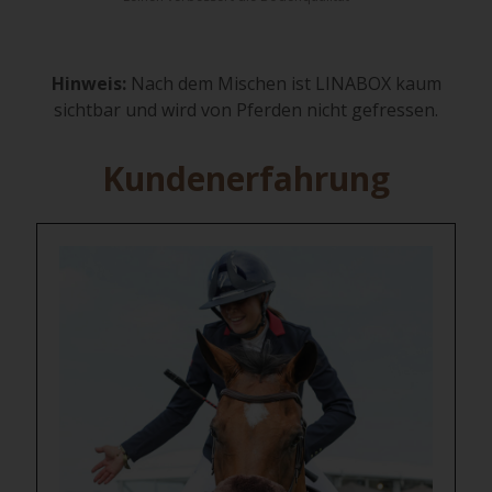
Hinweis:
Nach dem Mischen ist LINABOX kaum
sichtbar und wird von Pferden nicht gefressen.
Kundenerfahrung