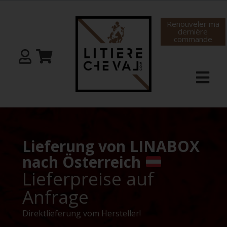
Renouveler ma
dernière
commande
Lieferung von LINABOX
nach Österreich
Lieferpreise auf
Anfrage
Direktlieferung vom Hersteller!