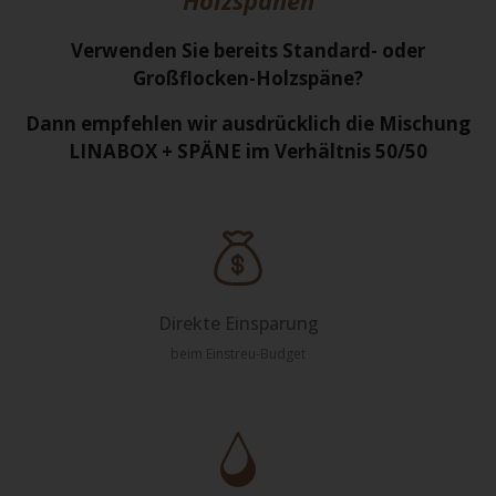
Holzspänen
Verwenden Sie bereits Standard- oder
Großflocken-Holzspäne?
Dann empfehlen wir ausdrücklich die Mischung
LINABOX + SPÄNE im Verhältnis 50/50
Direkte Einsparung
beim Einstreu-Budget