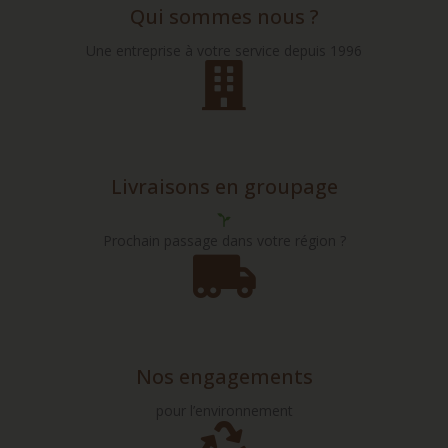
Qui sommes nous ?
Une entreprise à votre service depuis 1996
Livraisons en groupage
Prochain passage dans votre région ?
Nos engagements
pour l’environnement