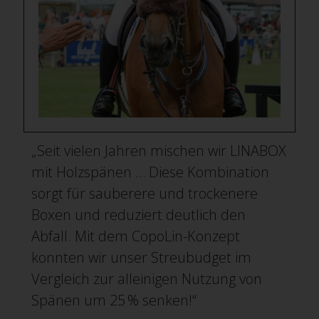
„Seit vielen Jahren mischen wir LINABOX
mit Holzspänen … Diese Kombination
sorgt für sauberere und trockenere
Boxen und reduziert deutlich den
Abfall. Mit dem CopoLin-Konzept
konnten wir unser Streubudget im
Vergleich zur alleinigen Nutzung von
Spänen um 25 % senken!“