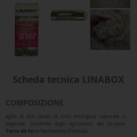
Scheda tecnica LINABOX
COMPOSIZIONE
aglia di lino (anàs di lino) ecologica, naturale e
vegetale, prodotta dagli agricoltori del Gruppo
Terre de lin
in Normandia (Francia).