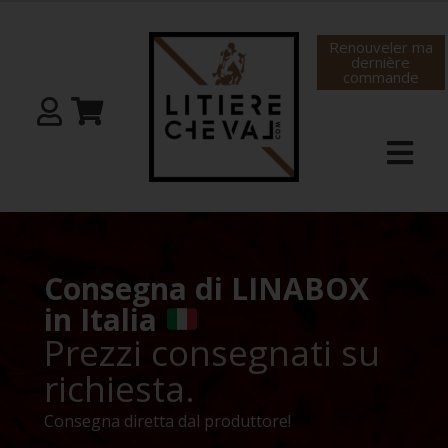
Renouveler ma
dernière
commande
Consegna di LINABOX
in Italia
Prezzi consegnati su
richiesta.
Consegna diretta dal produttore!