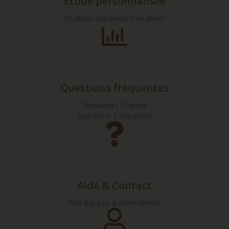
Etude personnalisée
Étudions vos besoins en litière
Questions fréquentes
Découvrez l’espace
Questions | Réponses
Aide & Contact
Nos équipes à votre service