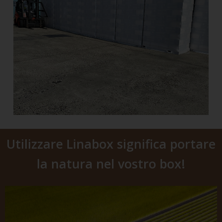
Utilizzare Linabox significa portare
la natura nel vostro box!