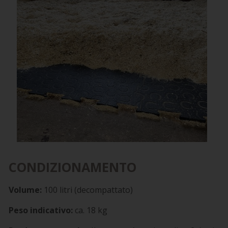
CONDIZIONAMENTO
Volume:
100 litri (decompattato)
Peso indicativo:
ca. 18 kg