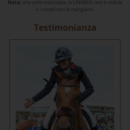
Nota:
una volta mescolata, la LINABOX non è visibile
e i cavalli non la mangiano.
Testimonianza