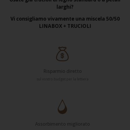
larghi?
Vi consigliamo vivamente una miscela 50/50
LINABOX + TRUCIOLI
Risparmio diretto
sul vostro budget per la lettiera
Assorbimento migliorato