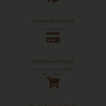
Paiement sécurisé
4 X sans frais
Boutique en ligne
Commandez votre litière
7J/7 – 24H/24