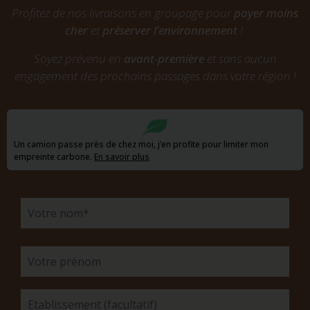
Profitez de nos livraisons en groupage pour
payer moins
cher
et
préserver l’environnement
!
Soyez prévenu en
avant-première
et sans aucun
engagement des prochains passages dans votre région !
Un camion passe près de chez moi, j’en profite pour limiter mon
empreinte carbone.
En savoir plus