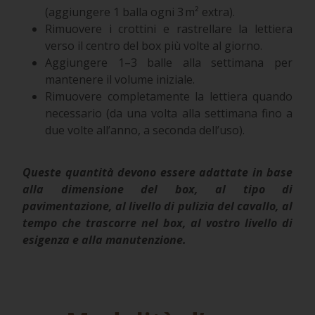
(aggiungere 1 balla ogni 3 m² extra).
Rimuovere i crottini e rastrellare la lettiera
verso il centro del box più volte al giorno.
Aggiungere 1–3 balle alla settimana per
mantenere il volume iniziale.
Rimuovere completamente la lettiera quando
necessario (da una volta alla settimana fino a
due volte all’anno, a seconda dell’uso).
Queste quantità devono essere adattate in base
alla dimensione del box, al tipo di
pavimentazione, al livello di pulizia del cavallo, al
tempo che trascorre nel box, al vostro livello di
esigenza e alla manutenzione.