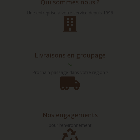
Qui sommes nous ?
Une entreprise à votre service depuis 1996
Livraisons en groupage
Prochain passage dans votre région ?
Nos engagements
pour l’environnement