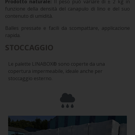
Prodotto naturale:
Il peso può variare di ± 2 kg in
funzione della densità del canapulo di lino e del suo
contenuto di umidità.
Balles pressate e facili da scompattare, applicazione
rapida.
STOCCAGGIO
Le palette LINABOX® sono coperte da una
copertura impermeabile, ideale anche per
stoccaggio esterno.