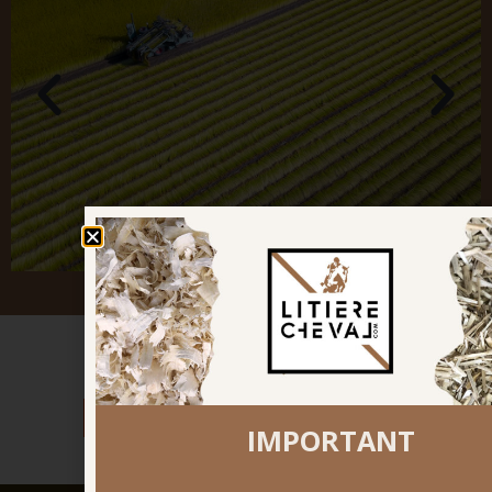
PREVENTIVO PERSONALIZZATO.
IMPORTANT