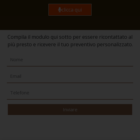
clicca qui
Compila il modulo qui sotto per essere ricontattato al
più presto e ricevere il tuo preventivo personalizzato.
Inviare